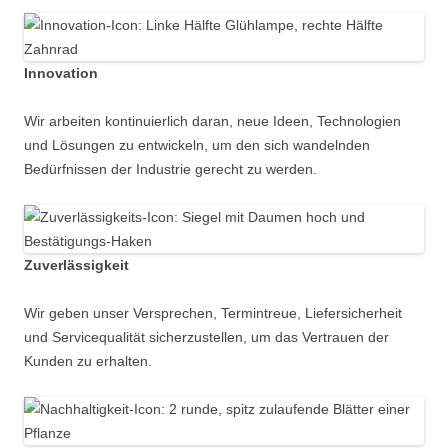
Innovation
Wir arbeiten kontinuierlich daran, neue Ideen, Technologien
und Lösungen zu entwickeln, um den sich wandelnden
Bedürfnissen der Industrie gerecht zu werden.
Zuverlässigkeit
Wir geben unser Versprechen, Termintreue, Liefersicherheit
und Servicequalität sicherzustellen, um das Vertrauen der
Kunden zu erhalten.