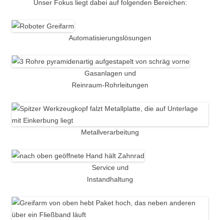
Unser Fokus liegt dabei auf folgenden Bereichen:
Automatisierungslösungen
Gasanlagen und
Reinraum-Rohrleitungen
Metallverarbeitung
Service und
Instandhaltung