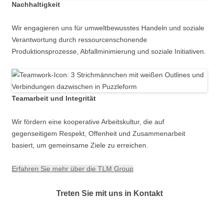
Nachhaltigkeit
Wir engagieren uns für umweltbewusstes Handeln und soziale
Verantwortung durch ressourcenschonende
Produktionsprozesse, Abfallminimierung und soziale Initiativen.
Teamarbeit und Integrität
Wir fördern eine kooperative Arbeitskultur, die auf
gegenseitigem Respekt, Offenheit und Zusammenarbeit
basiert, um gemeinsame Ziele zu erreichen.
Erfahren Sie mehr über die TLM Group
Treten Sie mit uns in Kontakt