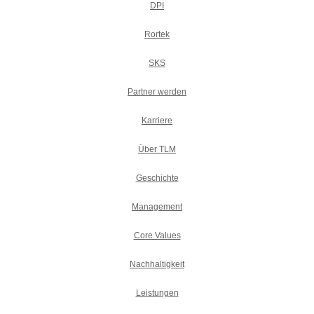
DPI
Rortek
SKS
Partner werden
Karriere
Über TLM
Geschichte
Management
Core Values
Nachhaltigkeit
Leistungen