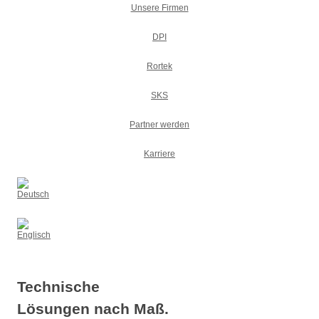
Unsere Firmen
DPI
Rortek
SKS
Partner werden
Karriere
Technische
Lösungen nach Maß.