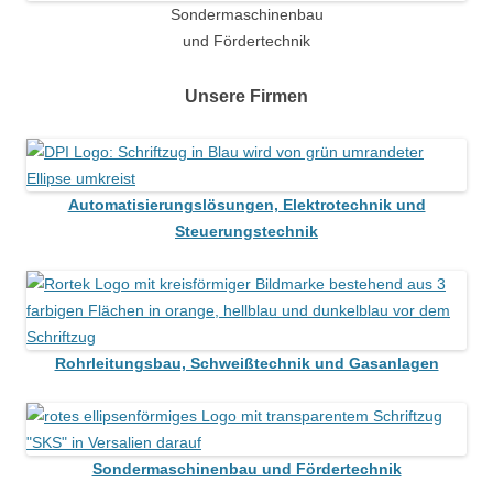
Sondermaschinenbau
und Fördertechnik
Unsere Firmen
Automatisierungslösungen, Elektrotechnik und
Steuerungstechnik
Rohrleitungsbau, Schweißtechnik und Gasanlagen
Sondermaschinenbau und Fördertechnik