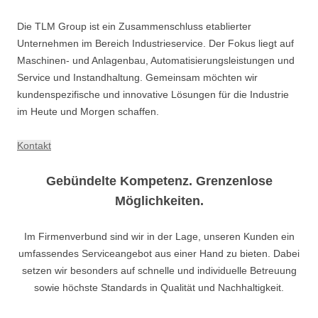
Die TLM Group ist ein Zusammenschluss etablierter
Unternehmen im Bereich Industrieservice. Der Fokus liegt auf
Maschinen- und Anlagenbau, Automatisierungsleistungen und
Service und Instandhaltung. Gemeinsam möchten wir
kundenspezifische und innovative Lösungen für die Industrie
im Heute und Morgen schaffen.
Kontakt
Gebündelte Kompetenz. Grenzenlose
Möglichkeiten.
Im Firmenverbund sind wir in der Lage, unseren Kunden ein
umfassendes Serviceangebot aus einer Hand zu bieten. Dabei
setzen wir besonders auf schnelle und individuelle Betreuung
sowie höchste Standards in Qualität und Nachhaltigkeit.