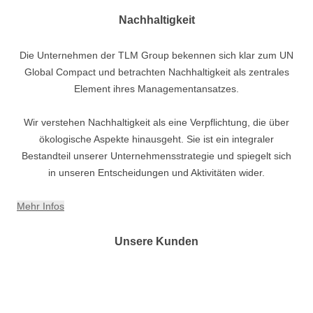
Nachhaltigkeit
Die Unternehmen der TLM Group bekennen sich klar zum UN
Global Compact und betrachten Nachhaltigkeit als zentrales
Element ihres Managementansatzes.
Wir verstehen Nachhaltigkeit als eine Verpflichtung, die über
ökologische Aspekte hinausgeht. Sie ist ein integraler
Bestandteil unserer Unternehmensstrategie und spiegelt sich
in unseren Entscheidungen und Aktivitäten wider.
Mehr Infos
Unsere Kunden